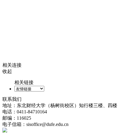
相关连接
收起
相关链接
联系我们
地址：东北财经大学（杨树街校区）知行楼三楼、四楼
电话：0411-84710164
邮编：116025
电子信箱：sisoffice@dufe.edu.cn