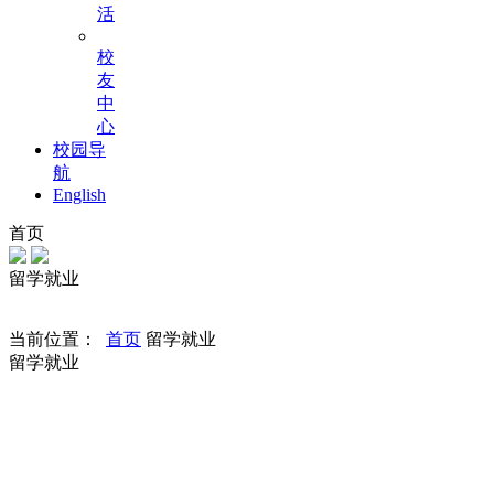
活
校
友
中
心
校园导
航
English
首页
留学就业
当前位置：
首页
留学就业
留学就业